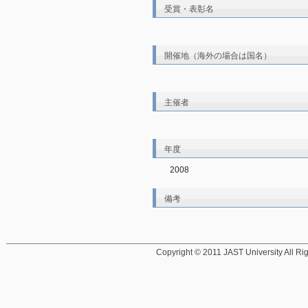
受賞・表彰名
開催地（海外の場合は国名）
主催者
年度
2008
備考